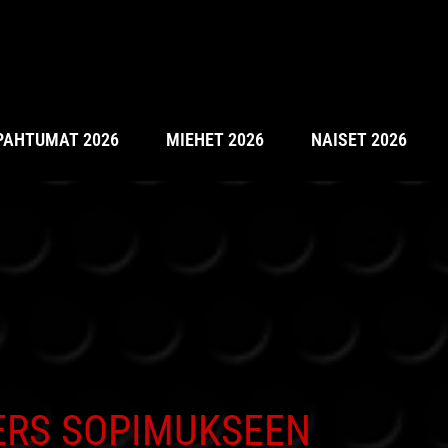
PAHTUMAT 2026
MIEHET 2026
NAISET 2026
ERS SOPIMUKSEEN