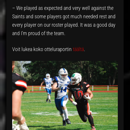
– We played as expected and very well against the
Saints and some players got much needed rest and
every player on our roster played. It was a good day
and I’m proud of the team.
Voit lukea koko otteluraportin
täältä
.