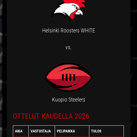
Helsinki Roosters WHITE
vs.
Kuopio Steelers
OTTELUT KAUDELLA 2026
AIKA
VASTUSTAJA
PELIPAIKKA
TULOS