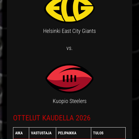
Helsinki East City Giants
vs.
Kuopio Steelers
OTTELUT KAUDELLA 2026
AIKA
VASTUSTAJA
PELIPAIKKA
TULOS