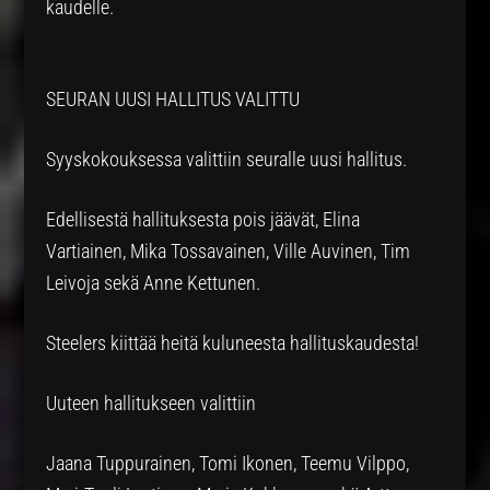
kaudelle.
SEURAN UUSI HALLITUS VALITTU
Syyskokouksessa valittiin seuralle uusi hallitus.
Edellisestä hallituksesta pois jäävät, Elina
Vartiainen, Mika Tossavainen, Ville Auvinen, Tim
Leivoja sekä Anne Kettunen.
Steelers kiittää heitä kuluneesta hallituskaudesta!
Uuteen hallitukseen valittiin
Jaana Tuppurainen, Tomi Ikonen, Teemu Vilppo,