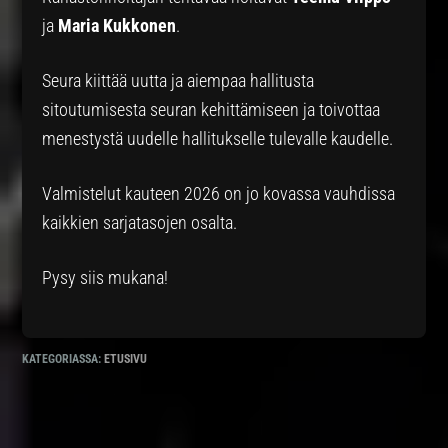
ja
Maria Kukkonen
.
Seura kiittää uutta ja aiempaa hallitusta
sitoutumisesta seuran kehittämiseen ja toivottaa
menestystä uudelle hallitukselle tulevalle kaudelle.
Valmistelut kauteen 2026 on jo kovassa vauhdissa
kaikkien sarjatasojen osalta.
Pysy siis mukana!
KATEGORIASSA:
ETUSIVU