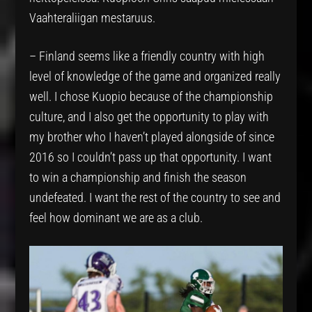
Vaahteraliigan mestaruus.
– Finland seems like a friendly country with high
level of knowledge of the game and organized really
well. I chose Kuopio because of the championship
culture, and I also get the opportunity to play with
my brother who I haven’t played alongside of since
2016 so I couldn’t pass up that opportunity. I want
to win a championship and finish the season
undefeated. I want the rest of the country to see and
feel how dominant we are as a club.