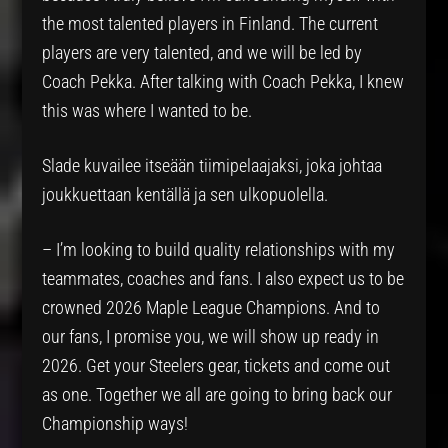
the most talented players in Finland. The current
players are very talented, and we will be led by
Coach Pekka. After talking with Coach Pekka, I knew
this was where I wanted to be.
Slade kuvailee itseään tiimipelaajaksi, joka johtaa
joukkuettaan kentällä ja sen ulkopuolella.
– I’m looking to build quality relationships with my
teammates, coaches and fans. I also expect us to be
crowned 2026 Maple League Champions. And to
our fans, I promise you, we will show up ready in
2026. Get your Steelers gear, tickets and come out
as one. Together we all are going to bring back our
Championship ways!