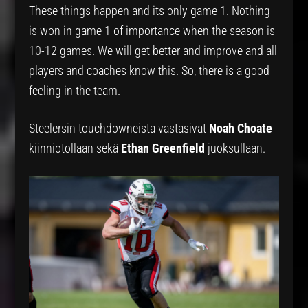
These things happen and its only game 1. Nothing
is won in game 1 of importance when the season is
10-12 games. We will get better and improve and all
players and coaches know this. So, there is a good
feeling in the team.
Steelersin touchdowneista vastasivat
Noah Choate
kiinniotollaan sekä
Ethan Greenfield
juoksullaan.