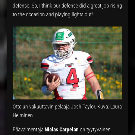
defense. So, I think our defense did a great job rising
to the occasion and playing lights out!
Ottelun vakuuttavin pelaaja Josh Taylor. Kuva: Laura
Helminen
Päävalmentaja
Niclas Carpelan
on tyytyväinen