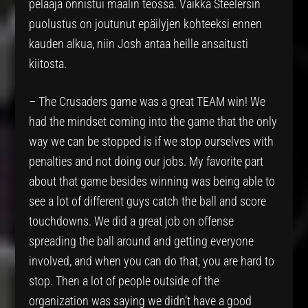
pelaaja onnistui maalin teossa. Vaikka Steelersin
puolustus on joutunut epäilyjen kohteeksi ennen
kauden alkua, niin Josh antaa heille ansaitusti
kiitosta.
– The Crusaders game was a great TEAM win! We
had the mindset coming into the game that the only
way we can be stopped is if we stop ourselves with
penalties and not doing our jobs. My favorite part
about that game besides winning was being able to
see a lot of different guys catch the ball and score
touchdowns. We did a great job on offense
spreading the ball around and getting everyone
involved, and when you can do that, you are hard to
stop. Then a lot of people outside of the
organization was saying we didn’t have a good