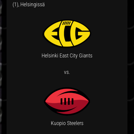
(1), Helsingissä
Helsinki East City Giants
vs.
Kuopio Steelers