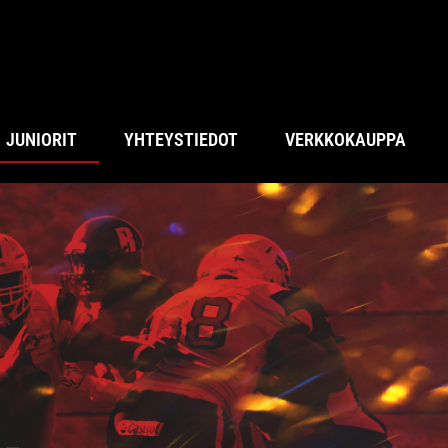
JUNIORIT
YHTEYSTIEDOT
VERKKOKAUPPA