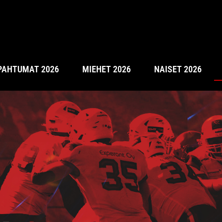
PAHTUMAT 2026
MIEHET 2026
NAISET 2026