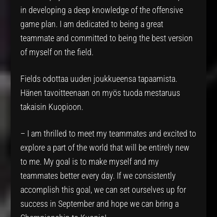
in developing a deep knowledge of the offensive
game plan. I am dedicated to being a great
teammate and committed to being the best version
of myself on the field.
Fields odottaa uuden joukkueensa tapaamista.
Hänen tavoitteenaan on myös tuoda mestaruus
takaisin Kuopioon.
– I am thrilled to meet my teammates and excited to
explore a part of the world that will be entirely new
to me. My goal is to make myself and my
teammates better every day. If we consistently
accomplish this goal, we can set ourselves up for
success in September and hope we can bring a