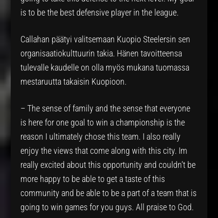
is to be the best defensive player in the league.
Callahan päätyi valitsemaan Kuopio Steelersin sen
organisaatiokulttuurin takia. Hänen tavoitteensa
tulevalle kaudelle on olla myös mukana tuomassa
mestaruutta takaisin Kuopioon.
– The sense of family and the sense that everyone
is here for one goal to win a championship is the
reason I ultimately chose this team. I also really
enjoy the views that come along with this city. Im
really excited about this opportunity and couldn’t be
more happy to be able to get a taste of this
community and be able to be a part of a team that is
going to win games for you guys. All praise to God.