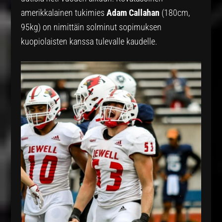
amerikkalainen tukimies
Adam Callahan
(180cm,
95kg) on nimittäin solminut sopimuksen
kuopiolaisten kanssa tulevalle kaudelle.