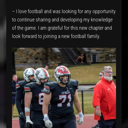
– I love football and was looking for any opportunity
to continue sharing and developing my knowledge
of the game. I am grateful for this new chapter and
look forward to joining a new football family.