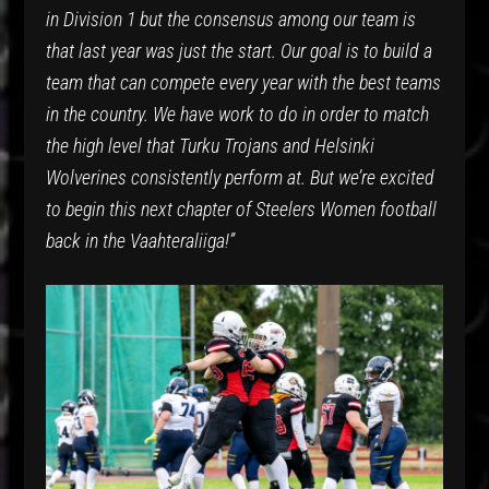
in Division 1 but the consensus among our team is
that last year was just the start. Our goal is to build a
team that can compete every year with the best teams
in the country. We have work to do in order to match
the high level that Turku Trojans and Helsinki
Wolverines consistently perform at. But we’re excited
to begin this next chapter of Steelers Women football
back in the Vaahteraliiga!”