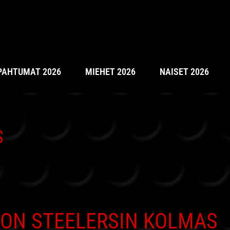
PAHTUMAT 2026
MIEHET 2026
NAISET 2026
S
Y ON STEELERSIN KOLMAS