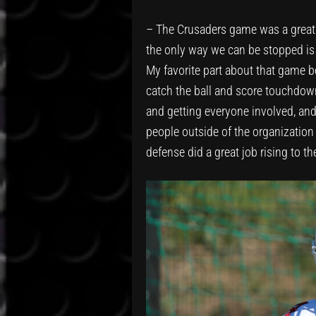
– The Crusaders game was a great
the only way we can be stopped is 
My favorite part about that game b
catch the ball and score touchdown
and getting everyone involved, and
people outside of the organization
defense did a great job rising to t