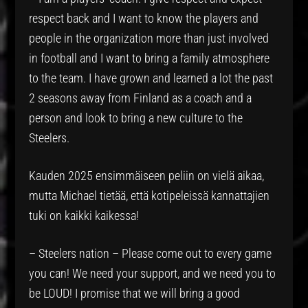
respect back and I want to know the players and
people in the organization more than just involved
in football and I want to bring a family atmosphere
to the team. I have grown and learned a lot the past
2 seasons away from Finland as a coach and a
person and look to bring a new culture to the
Steelers.
Kauden 2025 ensimmäiseen peliin on vielä aikaa,
mutta Michael tietää, että kotipeleissä kannattajien
tuki on kaikki kaikessa!
– Steelers nation – Please come out to every game
you can! We need your support, and we need you to
be LOUD! I promise that we will bring a good