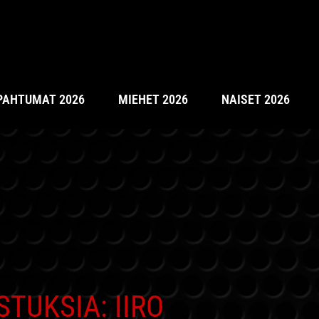
PAHTUMAT 2026
MIEHET 2026
NAISET 2026
TUKSIA: IIRO