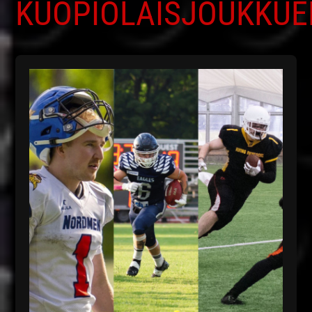
KUOPIOLAISJOUKKUE