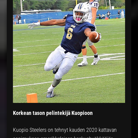
Korkean tason pelintekijä Kuopioon
Kuopio Steelers on tehnyt kauden 2020 kattavan