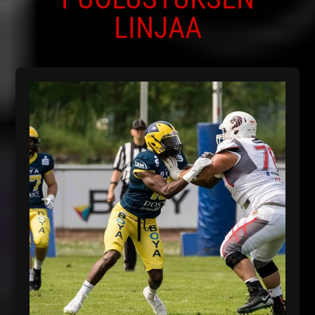
LINJAA