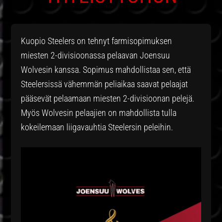
Kuopio Steelers on tehnyt farmisopimuksen
miesten 2-divisioonassa pelaavan Joensuu
Wolvesin kanssa. Sopimus mahdollistaa sen, että
Steelersissä vähemmän peliaikaa saavat pelaajat
pääsevät pelaamaan miesten 2-divisioonan pelejä.
Myös Wolvesin pelaajien on mahdollista tulla
kokeilemaan liigavauhtia Steelersin peleihin.