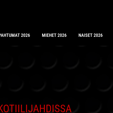
PAHTUMAT 2026
MIEHET 2026
NAISET 2026
KOTIILIJAHDISSA