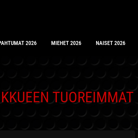
PAHTUMAT 2026
MIEHET 2026
NAISET 2026
UKKUEEN TUOREIMMAT