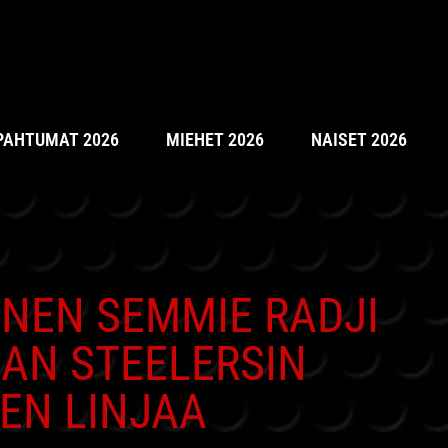
PAHTUMAT 2026
MIEHET 2026
NAISET 2026
NEN SEMMIE RADJI
AN STEELERSIN
EN LINJAA