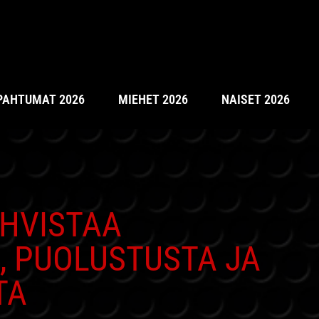
PAHTUMAT 2026
MIEHET 2026
NAISET 2026
AHVISTAA
, PUOLUSTUSTA JA
TA