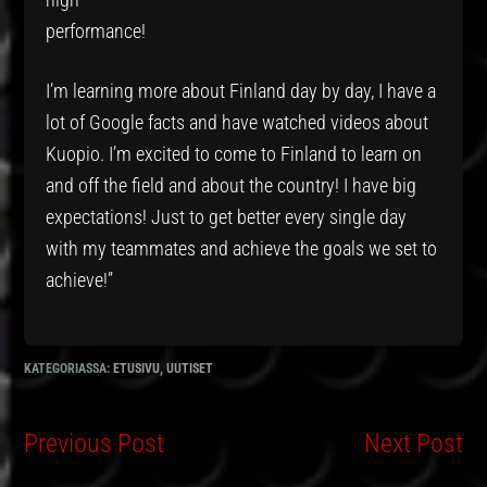
performan
I’m learning more about Finland day by day, I have a
lot of Google facts and have watched videos about
Kuopio. I’m excited to come to Finland to learn on
and off the field and about the country! I have big
expectations! Just to get better every single day
with my teammates and achieve the goals we set to
achieve!”
KATEGORIASSA:
ETUSIVU
,
UUTISET
Previous Post
Next Post