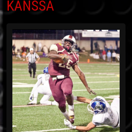
KANSSA