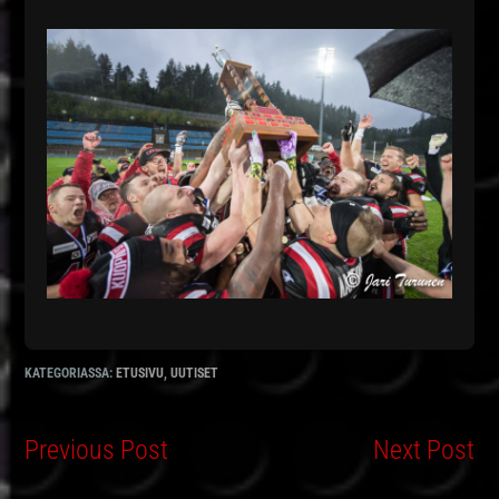
KATEGORIASSA:
ETUSIVU
,
UUTISET
Previous Post
Next Post