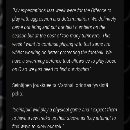
”My expectations last week were for the Offence to
play with aggression and determination. We definitely
came out firing and put our best numbers on the
season but at the cost of too many turnovers. This
week I want to continue playing with that same fire
whilst working on better protecting the football. We
have a swarming defence that allows us to play loose
on O so we just need to find our rhythm.”
Seinäjoen joukkueelta Marshall odottaa fyysistä
peliä:
“Seinäjoki will play a physical game and I expect them
to have a few tricks up their sleeve as they attempt to
find ways to slow our roll.”